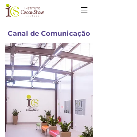
Canal de Comunicação